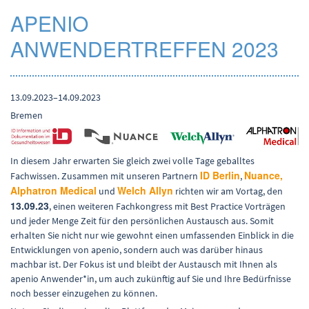
APENIO
ANWENDERTREFFEN 2023
13.09.2023–14.09.2023
Bremen
In diesem Jahr erwarten Sie gleich zwei volle Tage geballtes
ID Berlin
Nuance,
Fachwissen. Zusammen mit unseren Partnern
,
Alphatron Medical
Welch Allyn
und
richten wir am Vortag, den
13.09.23
, einen weiteren Fachkongress mit Best Practice Vorträgen
und jeder Menge Zeit für den persönlichen Austausch aus. Somit
erhalten Sie nicht nur wie gewohnt einen umfassenden Einblick in die
Entwicklungen von apenio, sondern auch was darüber hinaus
machbar ist. Der Fokus ist und bleibt der Austausch mit Ihnen als
apenio Anwender*in, um auch zukünftig auf Sie und Ihre Bedürfnisse
noch besser einzugehen zu können.