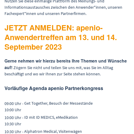
Nutzen Sie diese einmalige Plattform des Meinungs- und
Informationsaustausches zwischen den Anwender*innen, unseren
Fachexpert*innen und unseren Partnerfirmen.
JETZT ANMELDEN: apenio-
Anwendertreffen am 13. und 14.
September 2023
Gerne nehmen wir hierzu bereits Ihre Themen und Wünsche
auf!
Zögern Sie nicht und teilen Sie uns mit, was Sie im Alltag
beschäftigt und wo wir Ihnen zur Seite stehen können.
Vorläufige Agenda apenio Partnerkongress
Get Together, Besuch der Messestände
09:00 Uhr -
10:00 Uhr
ID mit ID MEDICS, eMedikation
10:00 Uhr -
10:30 Uhr
Alphatron Medical, Visitenwägen
10:30 Uhr -