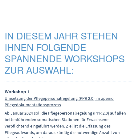
IN DIESEM JAHR STEHEN
IHNEN FOLGENDE
SPANNENDE WORKSHOPS
ZUR AUSWAHL:
Workshop 1
Umsetzung der Pflegepersonalregelung (PPR 2.0) im apenio
Pflegedokumentationsprozess
Ab Januar 2024 soll die Pflegepersonalregelung (PPR 2.0) auf allen
bettenführenden somatischen Stationen für Erwachsene
verpflichtend eingeführt werden. Ziel ist die Erfassung des
Pflegeaufwands, um daraus künftig die notwendige Anzahl von