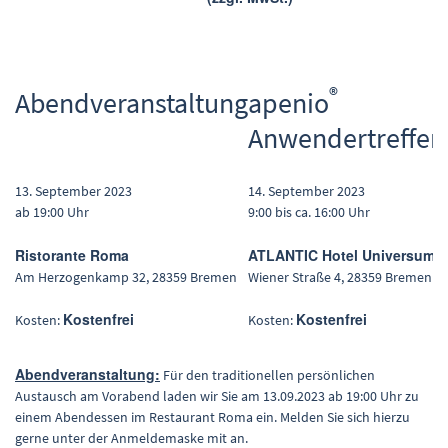
®
Abendveranstaltung
apenio
Anwendertreffen
13. September 2023
14. September 2023
ab 19:00 Uhr
9:00 bis ca. 16:00 Uhr
Ristorante Roma
ATLANTIC Hotel Universum
Am Herzogenkamp 32, 28359 Bremen
Wiener Straße 4, 28359 Bremen
Kostenfrei
Kostenfrei
Kosten:
Kosten:
Abendveranstaltung:
Für den traditionellen persönlichen
Austausch am Vorabend laden wir Sie am 13.09.2023 ab 19:00 Uhr zu
einem Abendessen im Restaurant Roma ein. Melden Sie sich hierzu
gerne unter der Anmeldemaske mit an.