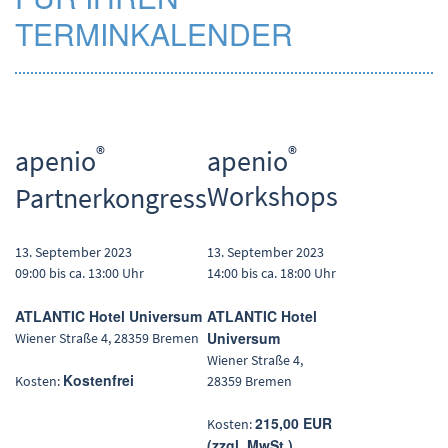
TERMINKALENDER
®
®
apenio
apenio
Workshops
Partnerkongress
13. September 2023
13. September 2023
09:00 bis ca. 13:00 Uhr
14:00 bis ca. 18:00 Uhr
ATLANTIC Hotel Universum
ATLANTIC Hotel
Universum
Wiener Straße 4, 28359 Bremen
Wiener Straße 4,
Kostenfrei
Kosten:
28359 Bremen
215,00 EUR
Kosten:
(zzgl. MwSt.)