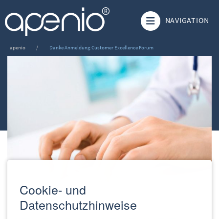
NAVIGATION
apenio
Danke Anmeldung Customer Excellence Forum
Cookie- und
Datenschutzhinweise