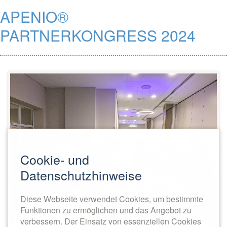
APENIO®
PARTNERKONGRESS 2024
Cookie- und
Datenschutzhinweise
Diese Webseite verwendet Cookies, um bestimmte
Funktionen zu ermöglichen und das Angebot zu
verbessern. Der Einsatz von essenziellen Cookies