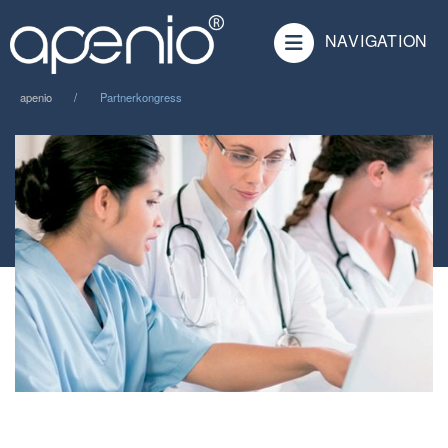
NAVIGATION
apenio
Partnerkongress